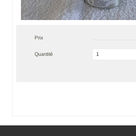
Prix
Quantité