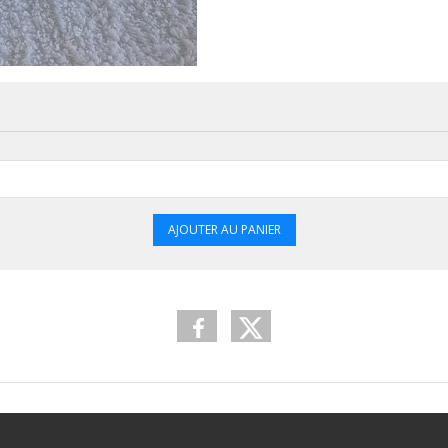
AJOUTER AU PANIER