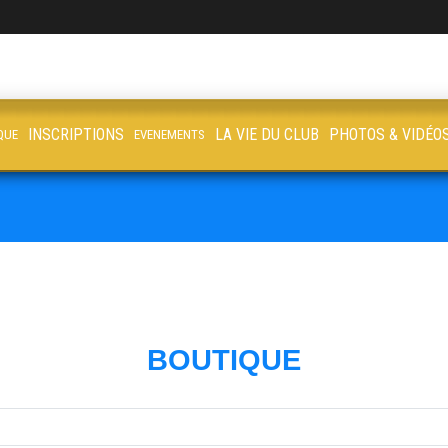
INSCRIPTIONS
LA VIE DU CLUB
PHOTOS & VIDÉO
QUE
EVENEMENTS
BOUTIQUE