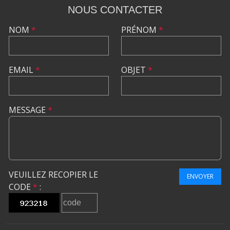
NOUS CONTACTER
NOM
*
PRÉNOM
*
EMAIL
*
OBJET
*
MESSAGE
*
VEUILLEZ RECOPIER LE
ENVOYER
CODE
*
: