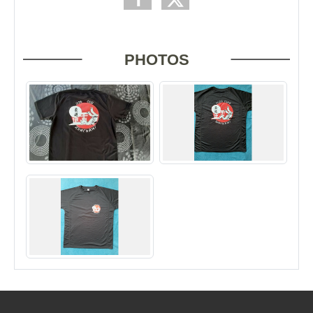
PHOTOS