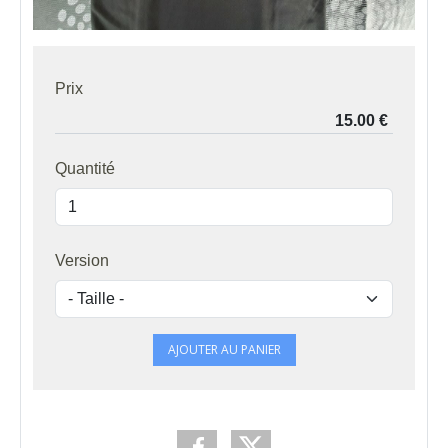
Prix
Quantité
Version
AJOUTER AU PANIER