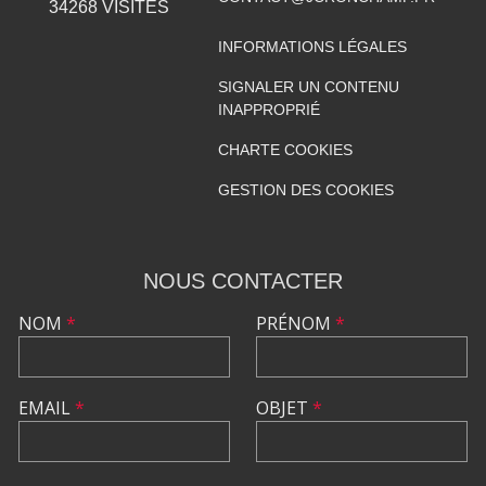
34268
VISITES
INFORMATIONS LÉGALES
SIGNALER UN CONTENU
INAPPROPRIÉ
CHARTE COOKIES
GESTION DES COOKIES
NOUS CONTACTER
NOM
*
PRÉNOM
*
EMAIL
*
OBJET
*