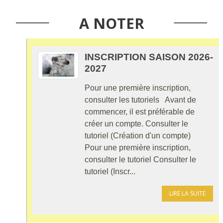
A NOTER
INSCRIPTION SAISON 2026-
2027
Pour une première inscription,
consulter les tutoriels Avant de
commencer, il est préférable de
créer un compte. Consulter le
tutoriel (Création d'un compte)
Pour une première inscription,
consulter le tutoriel Consulter le
tutoriel (Inscr...
LIRE LA SUITE