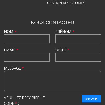
GESTION DES COOKIES
NOUS CONTACTER
NOM
*
PRÉNOM
*
EMAIL
*
OBJET
*
MESSAGE
*
VEUILLEZ RECOPIER LE
ENVOYER
CODE
*
: