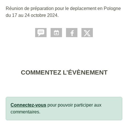
Réunion de préparation pour le deplacement en Pologne
du 17 au 24 octobre 2024.
COMMENTEZ L’ÉVÈNEMENT
Connectez-vous
pour pouvoir participer aux
commentaires.