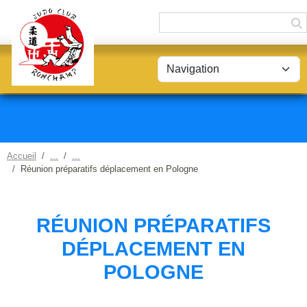
Panneau de gestion des cookies
Accueil
Réunion préparatifs déplacement en Pologne
RÉUNION PRÉPARATIFS
DÉPLACEMENT EN
POLOGNE