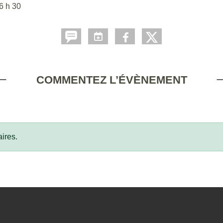
6 h 30
COMMENTEZ L’ÉVÈNEMENT
ires.