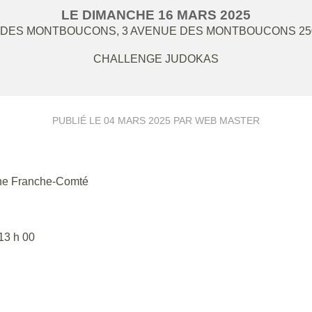
LE
DIMANCHE
16
MARS
2025
 DES MONTBOUCONS, 3 AVENUE DES MONTBOUCONS
25
CHALLENGE JUDOKAS
PUBLIÉ LE
04 MARS 2025
PAR WEB MASTER
ogne Franche-Comté
13 h 00