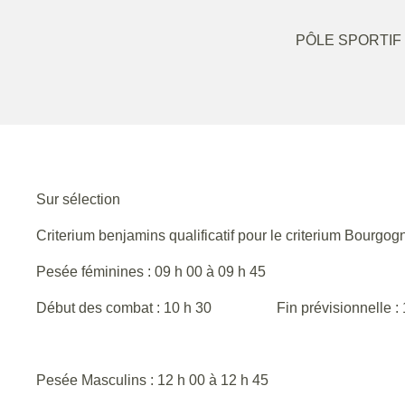
PÔLE SPORTIF
Sur sélection
Criterium benjamins qualificatif pour le criterium Bourg
Pesée féminines : 09 h 00 à 09 h 45
Début des combat : 10 h 30 Fin prévisionnelle : 
Pesée Masculins : 12 h 00 à 12 h 45