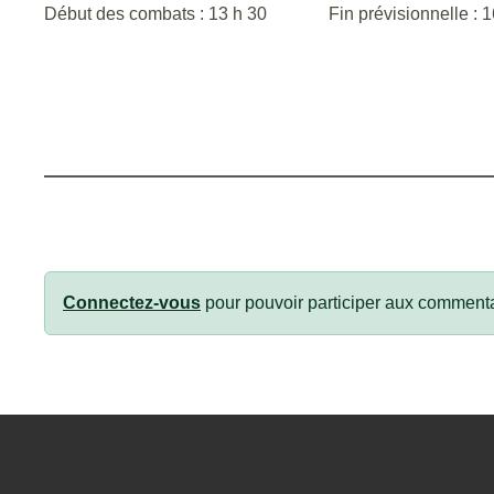
Début des combats : 13 h 30 Fin prévisionnelle : 1
Connectez-vous
pour pouvoir participer aux commenta