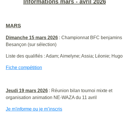
Informations mars - avril 2026
MARS
Dimanche 15 mars 2026
: Championnat BFC benjamins
Besançon (sur sélection)
Liste des qualifiés : Adam; Aimelyne; Assia; Léonie; Hugo
Fiche compétition
Jeudi 19 mars 2026
: Réunion bilan tournoi mixte et
organisation animation NE-WAZA du 11 avril
Je m'informe ou je m’inscris