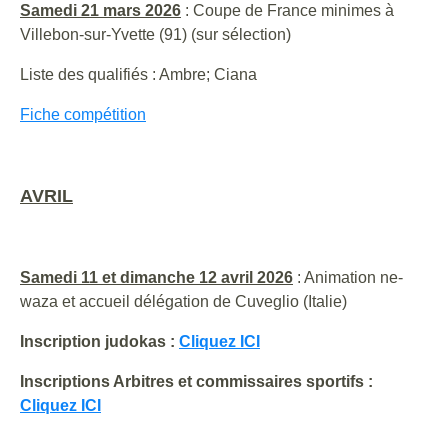
Samedi 21 mars 2026
: Coupe de France minimes à
Villebon-sur-Yvette (91) (sur sélection)
Liste des qualifiés : Ambre; Ciana
Fiche compétition
AVRIL
Samedi 11 et dimanche 12 avril 2026
: Animation ne-
waza et accueil délégation de Cuveglio (Italie)
Inscription judokas :
Cliquez ICI
Inscriptions Arbitres et commissaires sportifs :
Cliquez ICI