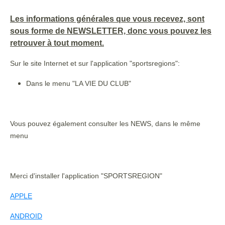
Les informations générales que vous recevez, sont
sous forme de NEWSLETTER, donc vous pouvez les
retrouver à tout moment.
Sur le site Internet et sur l'application "sportsregions":
Dans le menu "LA VIE DU CLUB"
Vous pouvez également consulter les NEWS, dans le même
menu
Merci d'installer l'application "SPORTSREGION"
APPLE
ANDROID