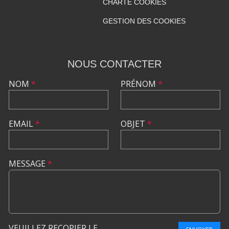
CHARTE COOKIES
GESTION DES COOKIES
NOUS CONTACTER
NOM
*
PRÉNOM
*
EMAIL
*
OBJET
*
MESSAGE
*
VEUILLEZ RECOPIER LE