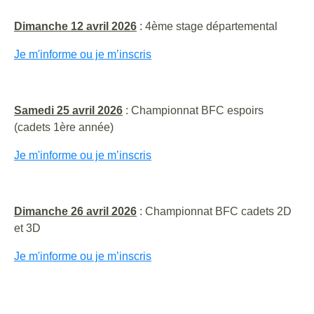
Dimanche 12 avril 2026
: 4ème stage départemental
Je m'informe ou je m’inscris
Samedi 25 avril 2026
: Championnat BFC espoirs
(cadets 1ère année)
Je m'informe ou je m’inscris
Dimanche 26 avril 2026
: Championnat BFC cadets 2D
et 3D
Je m'informe ou je m’inscris