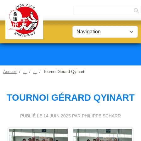
Panneau de gestion des cookies
Accueil
Tournoi Gérard Qyinart
TOURNOI GÉRARD QYINART
PUBLIÉ LE
14 JUIN 2025
PAR PHILIPPE SCHARR