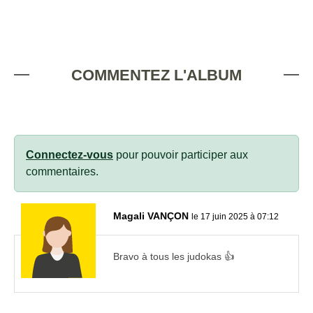
COMMENTEZ L'ALBUM
Connectez-vous
pour pouvoir participer aux
commentaires.
Magali VANÇON
le 17 juin 2025 à 07:12
Bravo à tous les judokas 👍