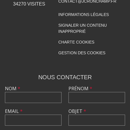
CONTACT@JCRONCHAMP.FR
34270
VISITES
INFORMATIONS LÉGALES
SIGNALER UN CONTENU
INAPPROPRIÉ
CHARTE COOKIES
GESTION DES COOKIES
NOUS CONTACTER
NOM
*
PRÉNOM
*
EMAIL
*
OBJET
*